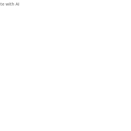
te with AI