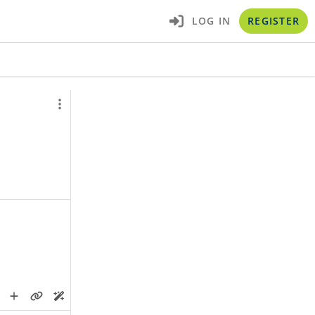
LOG IN
REGISTER