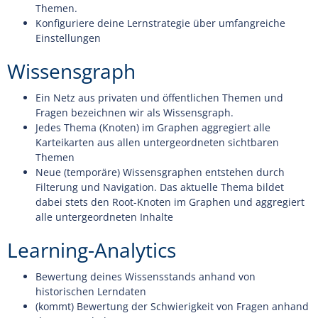
Themen.
Konfiguriere deine Lernstrategie über umfangreiche
Einstellungen
Wissensgraph
Ein Netz aus privaten und öffentlichen Themen und
Fragen bezeichnen wir als Wissensgraph.
Jedes Thema (Knoten) im Graphen aggregiert alle
Karteikarten aus allen untergeordneten sichtbaren
Themen
Neue (temporäre) Wissensgraphen entstehen durch
Filterung und Navigation. Das aktuelle Thema bildet
dabei stets den Root-Knoten im Graphen und aggregiert
alle untergeordneten Inhalte
Learning-Analytics
Bewertung deines Wissensstands anhand von
historischen Lerndaten
(kommt) Bewertung der Schwierigkeit von Fragen anhand