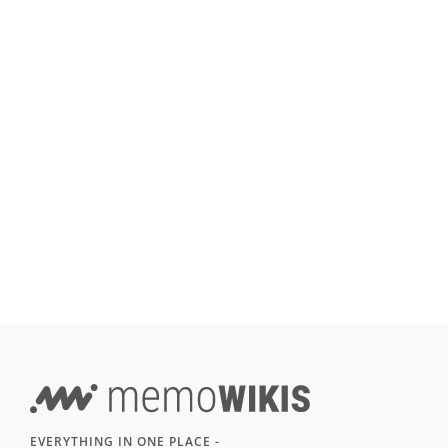
EVERYTHING IN ONE PLACE -