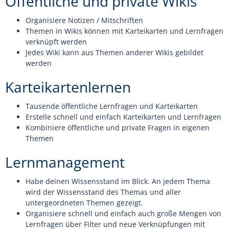
Öffentliche und private Wikis
Organisiere Notizen / Mitschriften
Themen in Wikis können mit Karteikarten und Lernfragen
verknüpft werden
Jedes Wiki kann aus Themen anderer Wikis gebildet
werden
Karteikartenlernen
Tausende öffentliche Lernfragen und Karteikarten
Erstelle schnell und einfach Karteikarten und Lernfragen
Kombiniere öffentliche und private Fragen in eigenen
Themen
Lernmanagement
Habe deinen Wissensstand im Blick. An jedem Thema
wird der Wissensstand des Themas und aller
untergeordneten Themen gezeigt.
Organisiere schnell und einfach auch große Mengen von
Lernfragen über Filter und neue Verknüpfungen mit