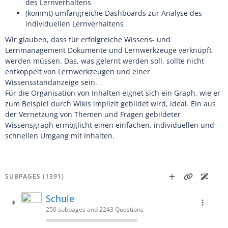
des Lernverhaltens
(kommt) umfangreiche Dashboards zur Analyse des
individuellen Lernverhaltens
Wir glauben, dass für erfolgreiche Wissens- und
Lernmanagement Dokumente und Lernwerkzeuge verknüpft
werden müssen. Das, was gelernt werden soll, sollte nicht
entkoppelt von Lernwerkzeugen und einer
Wissensstandanzeige sein.
Für die Organisation von Inhalten eignet sich ein Graph, wie er
zum Beispiel durch Wikis implizit gebildet wird, ideal. Ein aus
der Vernetzung von Themen und Fragen gebildeter
Wissensgraph ermöglicht einen einfachen, individuellen und
schnellen Umgang mit Inhalten.
SUBPAGES (1391)
Schule
250 subpages and 2243 Questions