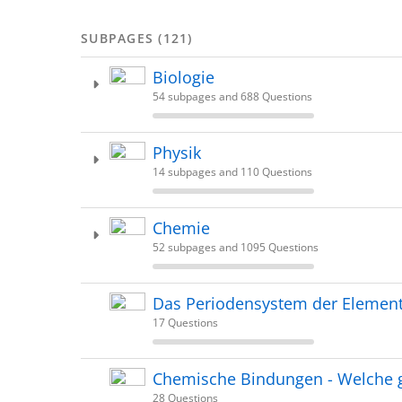
SUBPAGES (121)
Biologie
54 subpages and 688 Questions
Physik
14 subpages and 110 Questions
Chemie
52 subpages and 1095 Questions
Das Periodensystem der Elemen
17 Questions
Chemische Bindungen - Welche g
28 Questions