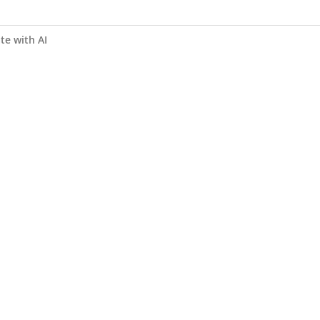
te with AI