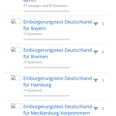
Berlin
25 subpages and 90 Questions
Einbürgerungstest Deutschland
für Bayern
10 Questions
Einbürgerungstest Deutschland
für Bremen
10 Questions
Einbürgerungstest Deutschland
für Hamburg
10 Questions
Einbürgerungstest Deutschland
für Mecklenburg-Vorpommern