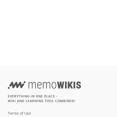
EVERYTHING IN ONE PLACE -
WIKI AND LEARNING TOOL COMBINED!
Terms of Use