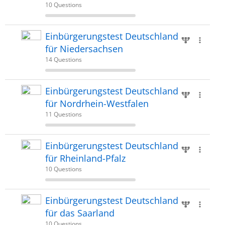
10 Questions
Einbürgerungstest Deutschland
für Niedersachsen
14 Questions
Einbürgerungstest Deutschland
für Nordrhein-Westfalen
11 Questions
Einbürgerungstest Deutschland
für Rheinland-Pfalz
10 Questions
Einbürgerungstest Deutschland
für das Saarland
10 Questions