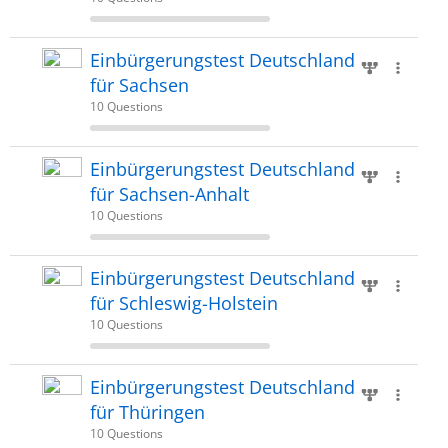
Einbürgerungstest Deutschland
für Sachsen
10 Questions
Einbürgerungstest Deutschland
für Sachsen-Anhalt
10 Questions
Einbürgerungstest Deutschland
für Schleswig-Holstein
10 Questions
Einbürgerungstest Deutschland
für Thüringen
10 Questions