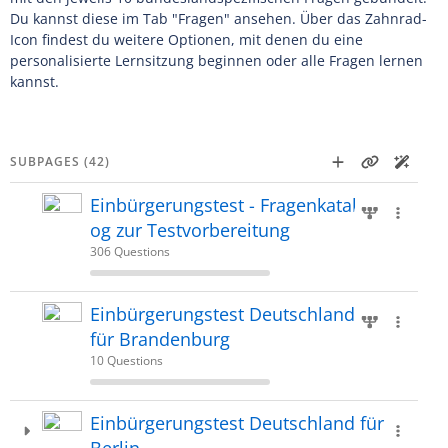
Du kannst diese im Tab "Fragen" ansehen. Über das Zahnrad-
Icon findest du weitere Optionen, mit denen du eine
personalisierte Lernsitzung beginnen oder alle Fragen lernen
kannst.
SUBPAGES (42)
Einbürgerungstest - Fragenkatal
og zur Testvorbereitung
306 Questions
Einbürgerungstest Deutschland
für Brandenburg
10 Questions
Einbürgerungstest Deutschland für