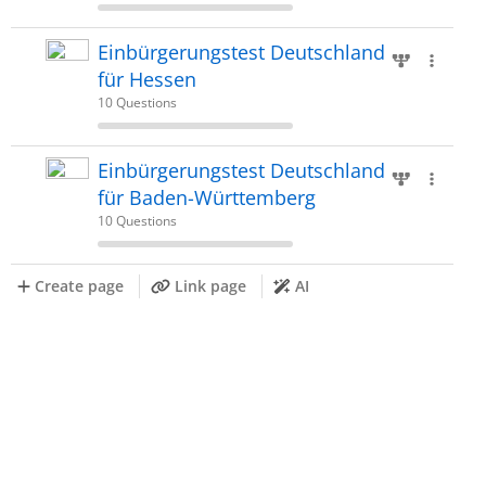
Einbürgerungstest Deutschland
für Hessen
10 Questions
Einbürgerungstest Deutschland
für Baden-Württemberg
10 Questions
Create page
Link page
AI