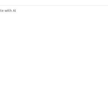
te with AI