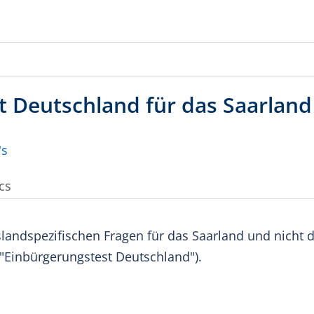
cs
slandspezifischen Fragen für das Saarland und nicht d
"Einbürgerungstest Deutschland").