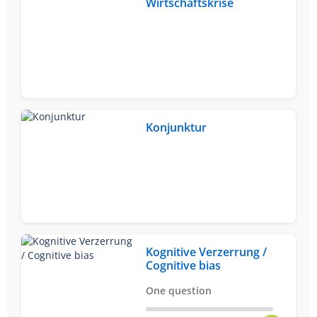
Wirtschaftskrise
Konjunktur
Kognitive Verzerrung /
Cognitive bias
One question