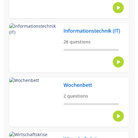
Informationstechnik (IT)
28 questions
Wochenbett
2 questions