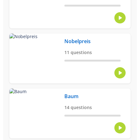
Nobelpreis
11 questions
Baum
14 questions