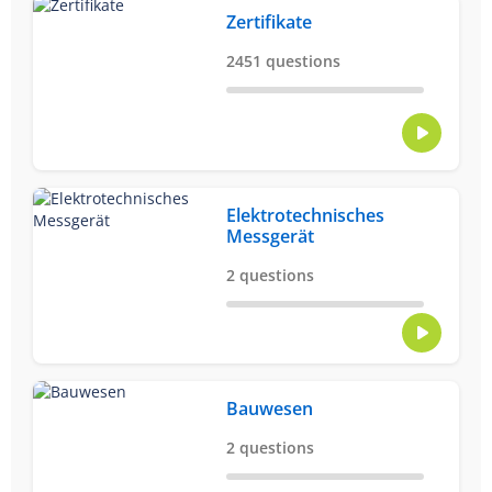
Zertifikate
2451 questions
Elektrotechnisches
Messgerät
2 questions
Bauwesen
2 questions