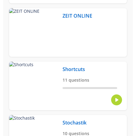
ZEIT ONLINE
Shortcuts
11 questions
Stochastik
10 questions