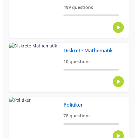
499 questions
Diskrete Mathematik
10 questions
Politiker
78 questions