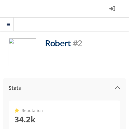
Robert
#2
Stats
Reputation
34.2k