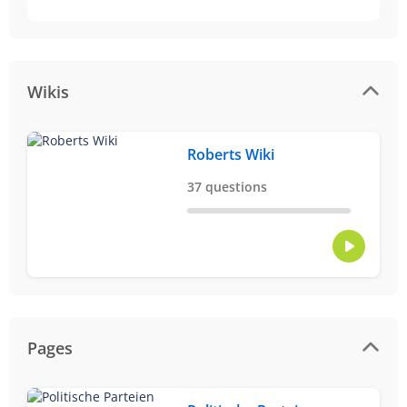
Wikis
Roberts Wiki
37 questions
Pages