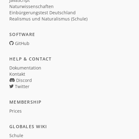
JavaScript
Naturwissenschaften
Einbürgerungstest Deutschland
Realismus und Naturalismus (Schule)
SOFTWARE
GitHub
HELP & CONTACT
Dokumentation
Kontakt
Discord
Twitter
MEMBERSHIP
Prices
GLOBALES WIKI
Schule