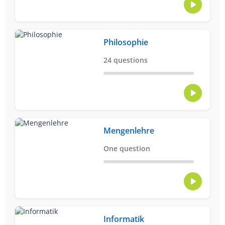
Philosophie
24 questions
Mengenlehre
One question
Informatik