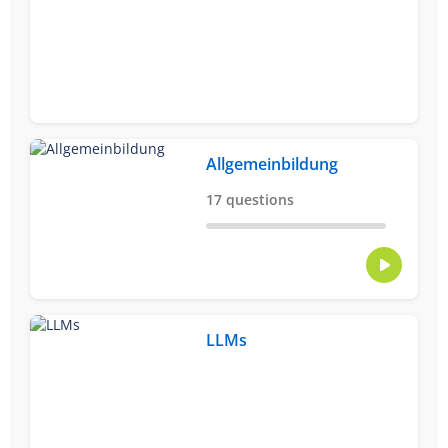
Allgemeinbildung
17 questions
LLMs