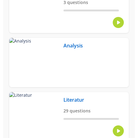
3 questions
Analysis
Literatur
29 questions