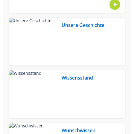
Unsere Geschichte
Wissensstand
Wunschwissen