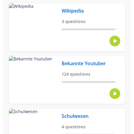
Wikipedia
3 questions
Bekannte Youtuber
124 questions
Schulwesen
4 questions