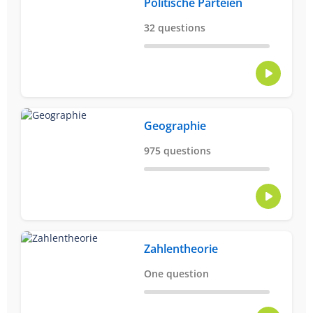
Politische Parteien
32 questions
Geographie
975 questions
Zahlentheorie
One question