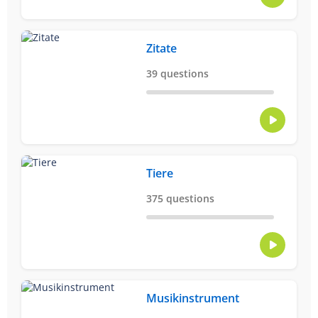
Zitate
39 questions
Tiere
375 questions
Musikinstrument