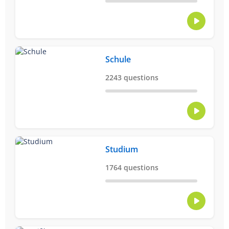
Schule
2243 questions
Studium
1764 questions