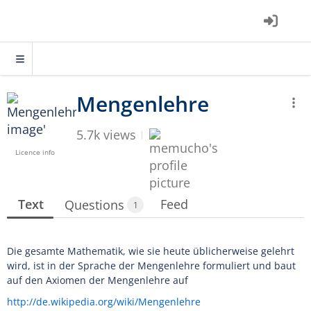
5.7k views
Licence info
Text
Feed
Questions
1
Die gesamte Mathematik, wie sie heute üblicherweise gelehrt
wird, ist in der Sprache der Mengenlehre formuliert und baut
auf den Axiomen der Mengenlehre auf
http://de.wikipedia.org/wiki/Mengenlehre