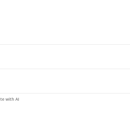
te with AI