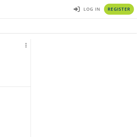
LOG IN
REGISTER