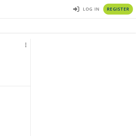
LOG IN
REGISTER