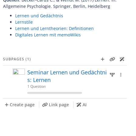
Allgemeine Psychologie. Springer, Berlin, Heidelberg
Lernen und Gedächtnis
Lernstile
Lernen und Lerntheorien: Definitionen
Digitales Lernen mit memoWikis
SUBPAGES (1)
Seminar Lernen und Gedächtni
s: Lernen
1 Question
Create page
Link page
AI