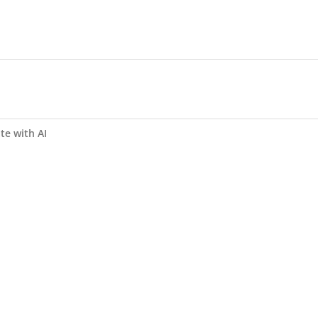
te with AI