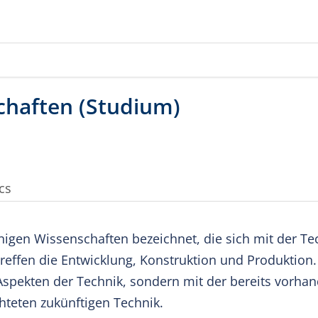
cs
igen Wissenschaften bezeichnet, die sich mit der Te
reffen die Entwicklung, Konstruktion und Produktion.
 Aspekten der Technik, sondern mit der bereits vorha
chteten zukünftigen Technik.