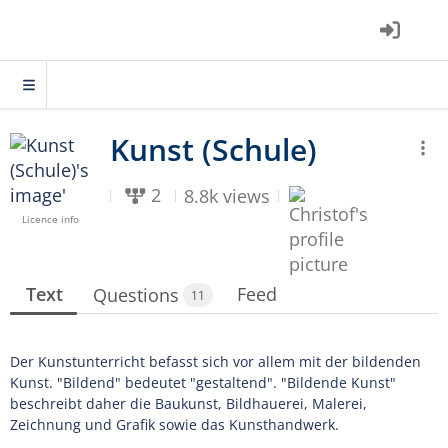
2
8.8k views
Licence info
Text
Feed
Questions
11
Der Kunstunterricht befasst sich vor allem mit der bildenden
Kunst. "Bildend" bedeutet "gestaltend". "Bildende Kunst"
beschreibt daher die Baukunst, Bildhauerei, Malerei,
Zeichnung und Grafik sowie das Kunsthandwerk.