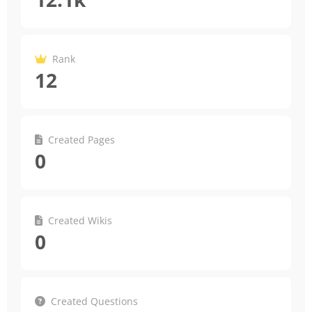
Rank
12
Created Pages
0
Created Wikis
0
Created Questions