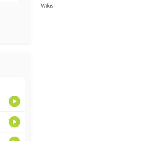
Wikis