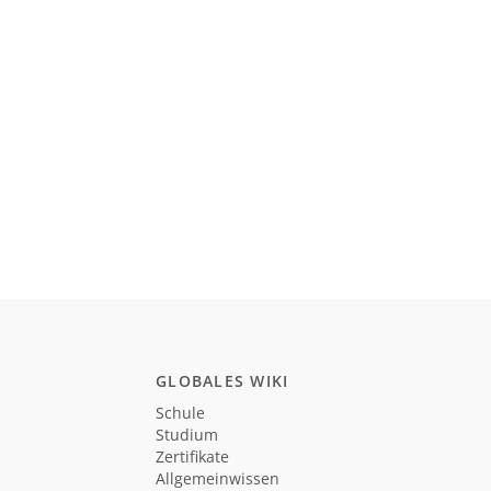
GLOBALES WIKI
Schule
Studium
Zertifikate
Allgemeinwissen