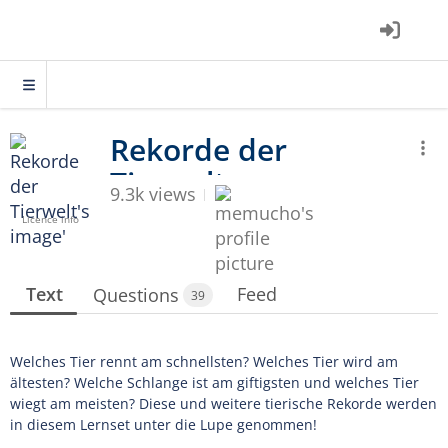
9.3k views
Licence info
Text
Feed
Questions
39
Welches Tier rennt am schnellsten? Welches Tier wird am
ältesten? Welche Schlange ist am giftigsten und welches Tier
wiegt am meisten? Diese und weitere tierische Rekorde werden
in diesem Lernset unter die Lupe genommen!