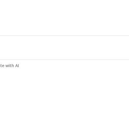
te with AI