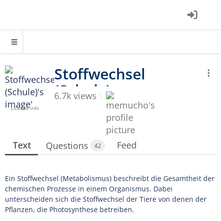
6.7k views
Licence info
Text
Feed
Questions
42
Ein Stoffwechsel (Metabolismus) beschreibt die Gesamtheit der
chemischen Prozesse in einem Organismus. Dabei
unterscheiden sich die Stoffwechsel der Tiere von denen der
Pflanzen, die Photosynthese betreiben.