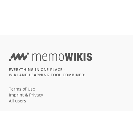
EVERYTHING IN ONE PLACE -
WIKI AND LEARNING TOOL COMBINED!
Terms of Use
Imprint & Privacy
All users
LANGUAGE
Deutsch