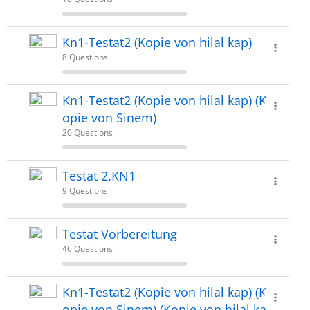
Kn1-Testat2 (Kopie von hilal kap)
8 Questions
Kn1-Testat2 (Kopie von hilal kap) (K
opie von Sinem)
20 Questions
Testat 2.KN1
9 Questions
Testat Vorbereitung
46 Questions
Kn1-Testat2 (Kopie von hilal kap) (K
opie von Sinem) (Kopie von hilal ka