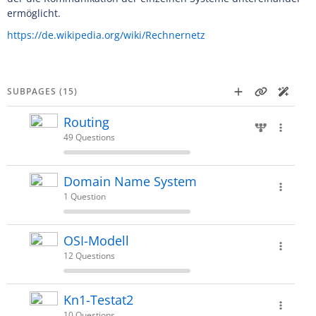
ermöglicht.
https://de.wikipedia.org/wiki/Rechnernetz
SUBPAGES (15)
Routing
49 Questions
Domain Name System
1 Question
OSI-Modell
12 Questions
Kn1-Testat2
10 Questions