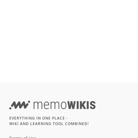
EVERYTHING IN ONE PLACE -
WIKI AND LEARNING TOOL COMBINED!