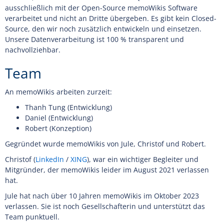
ausschließlich mit der Open-Source memoWikis Software
verarbeitet und nicht an Dritte übergeben. Es gibt kein Closed-
Source, den wir noch zusätzlich entwickeln und einsetzen.
Unsere Datenverarbeitung ist 100 % transparent und
nachvollziehbar.
Team
An memoWikis arbeiten zurzeit:
Thanh Tung (Entwicklung)
Daniel (Entwicklung)
Robert (Konzeption)
Gegründet wurde memoWikis von Jule, Christof und Robert.
Christof (
LinkedIn
/
XING
), war ein wichtiger Begleiter und
Mitgründer, der memoWikis leider im August 2021 verlassen
hat.
Jule hat nach über 10 Jahren memoWikis im Oktober 2023
verlassen. Sie ist noch Gesellschafterin und unterstützt das
Team punktuell.