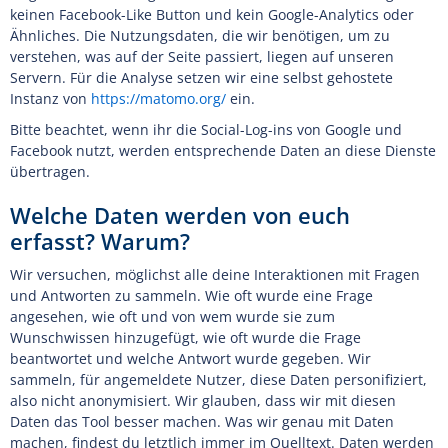
keinen Facebook-Like Button und kein Google-Analytics oder
Ähnliches. Die Nutzungsdaten, die wir benötigen, um zu
verstehen, was auf der Seite passiert, liegen auf unseren
Servern. Für die Analyse setzen wir eine selbst gehostete
Instanz von
https://matomo.org/
ein.
Bitte beachtet, wenn ihr die Social-Log-ins von Google und
Facebook nutzt, werden entsprechende Daten an diese Dienste
übertragen.
Welche Daten werden von euch
erfasst? Warum?
Wir versuchen, möglichst alle deine Interaktionen mit Fragen
und Antworten zu sammeln. Wie oft wurde eine Frage
angesehen, wie oft und von wem wurde sie zum
Wunschwissen hinzugefügt, wie oft wurde die Frage
beantwortet und welche Antwort wurde gegeben. Wir
sammeln, für angemeldete Nutzer, diese Daten personifiziert,
also nicht anonymisiert. Wir glauben, dass wir mit diesen
Daten das Tool besser machen. Was wir genau mit Daten
machen, findest du letztlich immer im Quelltext. Daten werden