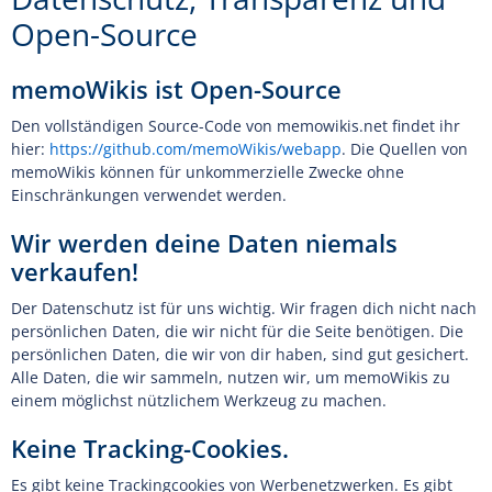
Open-Source
memoWikis ist Open-Source
Den vollständigen Source-Code von memowikis.net findet ihr
hier:
https://github.com/memoWikis/webapp
. Die Quellen von
memoWikis können für unkommerzielle Zwecke ohne
Einschränkungen verwendet werden.
Wir werden deine Daten niemals
verkaufen!
Der Datenschutz ist für uns wichtig. Wir fragen dich nicht nach
persönlichen Daten, die wir nicht für die Seite benötigen. Die
persönlichen Daten, die wir von dir haben, sind gut gesichert.
Alle Daten, die wir sammeln, nutzen wir, um memoWikis zu
einem möglichst nützlichem Werkzeug zu machen.
Keine Tracking-Cookies.
Es gibt keine Trackingcookies von Werbenetzwerken. Es gibt