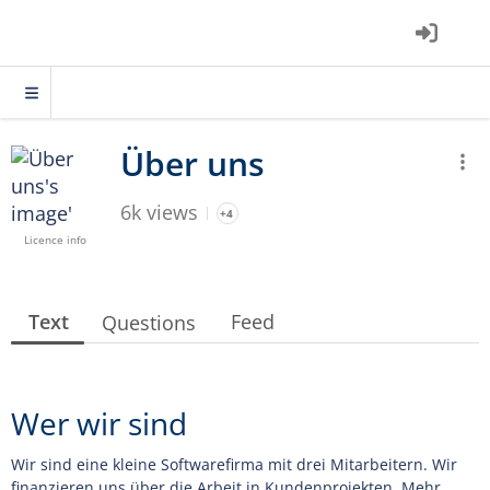
6k views
+4
Licence info
Text
Feed
Questions
Wer wir sind
Wir sind eine kleine Softwarefirma mit drei Mitarbeitern. Wir
finanzieren uns über die Arbeit in Kundenprojekten. Mehr