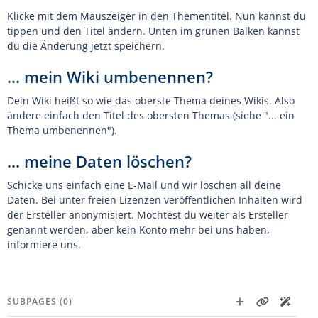
Klicke mit dem Mauszeiger in den Thementitel. Nun kannst du
tippen und den Titel ändern. Unten im grünen Balken kannst
du die Änderung jetzt speichern.
... mein Wiki umbenennen?
Dein Wiki heißt so wie das oberste Thema deines Wikis. Also
ändere einfach den Titel des obersten Themas (siehe "... ein
Thema umbenennen").
... meine Daten löschen?
Schicke uns einfach eine E-Mail und wir löschen all deine
Daten. Bei unter freien Lizenzen veröffentlichen Inhalten wird
der Ersteller anonymisiert. Möchtest du weiter als Ersteller
genannt werden, aber kein Konto mehr bei uns haben,
informiere uns.
SUBPAGES (0)