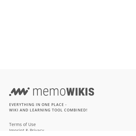
EVERYTHING IN ONE PLACE -
WIKI AND LEARNING TOOL COMBINED!
Terms of Use
Imprint & Privacy