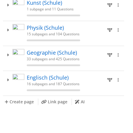
Kunst (Schule)
1 subpage and 11 Questions
Physik (Schule)
15 subpages and 104 Questions
Geographie (Schule)
33 subpages and 425 Questions
Englisch (Schule)
16 subpages and 187 Questions
Create page
Link page
AI