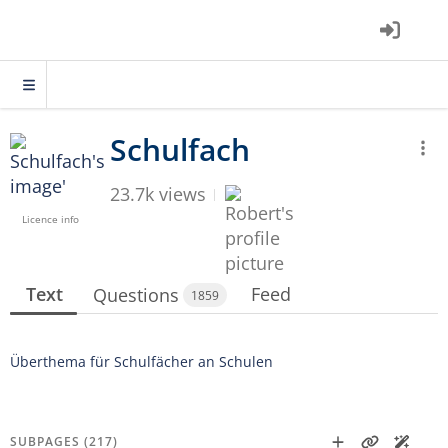
23.7k views
Licence info
Text
Feed
Questions
1859
Überthema für Schulfächer an Schulen
SUBPAGES (217)