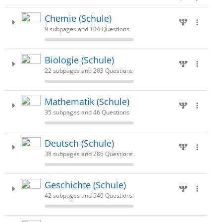
Chemie (Schule)
9 subpages and 104 Questions
Biologie (Schule)
22 subpages and 203 Questions
Mathematik (Schule)
35 subpages and 46 Questions
Deutsch (Schule)
38 subpages and 286 Questions
Geschichte (Schule)
42 subpages and 549 Questions